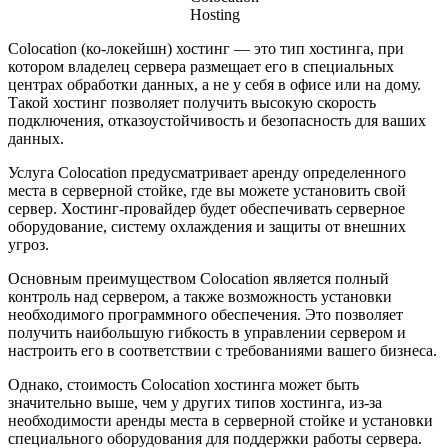
Hosting
Colocation (ко-локейшн) хостинг — это тип хостинга, при
котором владелец сервера размещает его в специальных
центрах обработки данных, а не у себя в офисе или на дому.
Такой хостинг позволяет получить высокую скорость
подключения, отказоустойчивость и безопасность для ваших
данных.
Услуга Colocation предусматривает аренду определенного
места в серверной стойке, где вы можете установить свой
сервер. Хостинг-провайдер будет обеспечивать серверное
оборудование, систему охлаждения и защиты от внешних
угроз.
Основным преимуществом Colocation является полный
контроль над сервером, а также возможность установки
необходимого программного обеспечения. Это позволяет
получить наибольшую гибкость в управлении сервером и
настроить его в соответствии с требованиями вашего бизнеса.
Однако, стоимость Colocation хостинга может быть
значительно выше, чем у других типов хостинга, из-за
необходимости аренды места в серверной стойке и установки
специального оборудования для поддержки работы сервера.