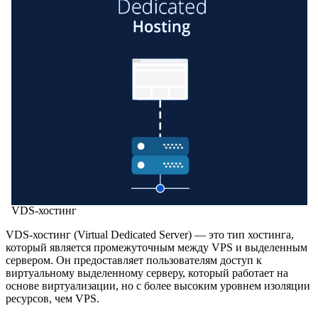
VDS-хостинг
VDS-хостинг (Virtual Dedicated Server) — это тип хостинга,
который является промежуточным между VPS и выделенным
сервером. Он предоставляет пользователям доступ к
виртуальному выделенному серверу, который работает на
основе виртуализации, но с более высоким уровнем изоляции
ресурсов, чем VPS.