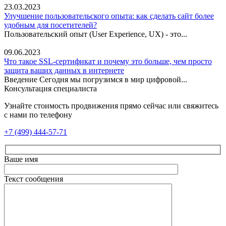
23.03.2023
Улучшение пользовательского опыта: как сделать сайт более
удобным для посетителей?
Пользовательский опыт (User Experience, UX) - это...
09.06.2023
Что такое SSL-сертификат и почему это больше, чем просто
защита ваших данных в интернете
Введение Сегодня мы погрузимся в мир цифровой...
Консультация специалиста
Узнайте стоимость продвижения прямо сейчас или свяжитесь
с нами по телефону
+7 (499) 444-57-71
Ваше имя
Текст сообщения