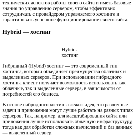
технических аспектов работы своего сайта и иметь базовые
знания по управлению сервером, чтобы эффективно
сотрудничать с провайдером управляемого хостинга и
гарантировать успешное функционирование своего сайта.
Hybrid — хостинг
Hybrid-
хостинг
Гибридный (Hybrid) хостинг — это современный тип
хостинга, который объединяет преимущества облачных и
выделенных серверов. При использовании гибридного
хостинга клиент получает возможность использовать как
облачные, так и выделенные сервера, в зависимости от
потребностей его бизнеса.
В основе гибридного хостинга лежит идея, что различные
задачи и приложения могут лучше работать на разных типах
серверов. Так, например, для масштабирования сайта или
приложения лучше использовать облачную инфраструктуру,
тогда как для обработки сложных вычислений и баз данных
— выделенный сервер.