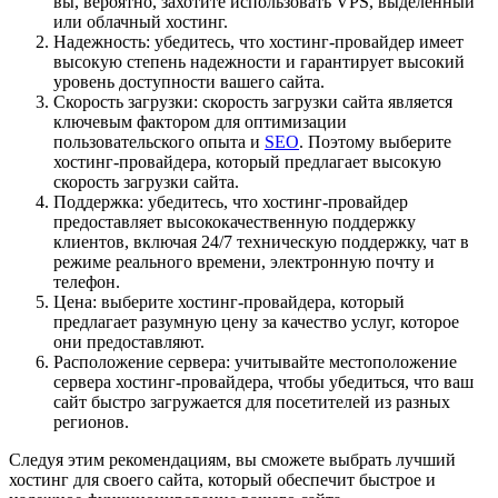
вы, вероятно, захотите использовать VPS, выделенный
или облачный хостинг.
Надежность: убедитесь, что хостинг-провайдер имеет
высокую степень надежности и гарантирует высокий
уровень доступности вашего сайта.
Скорость загрузки: скорость загрузки сайта является
ключевым фактором для оптимизации
пользовательского опыта и
SEO
. Поэтому выберите
хостинг-провайдера, который предлагает высокую
скорость загрузки сайта.
Поддержка: убедитесь, что хостинг-провайдер
предоставляет высококачественную поддержку
клиентов, включая 24/7 техническую поддержку, чат в
режиме реального времени, электронную почту и
телефон.
Цена: выберите хостинг-провайдера, который
предлагает разумную цену за качество услуг, которое
они предоставляют.
Расположение сервера: учитывайте местоположение
сервера хостинг-провайдера, чтобы убедиться, что ваш
сайт быстро загружается для посетителей из разных
регионов.
Следуя этим рекомендациям, вы сможете выбрать лучший
хостинг для своего сайта, который обеспечит быстрое и