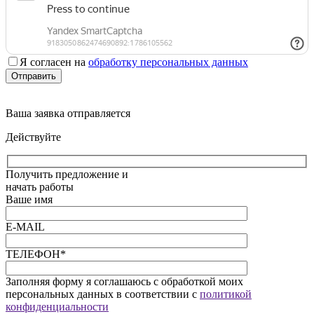
Я согласен на
обработку персональных данных
Отправить
Ваша заявка отправляется
Действуйте
Получить предложение и
начать работы
Ваше имя
E-MAIL
ТЕЛЕФОН*
Заполняя форму я соглашаюсь с обработкой моих
персональных данных в соответствии с
политикой
конфиденциальности