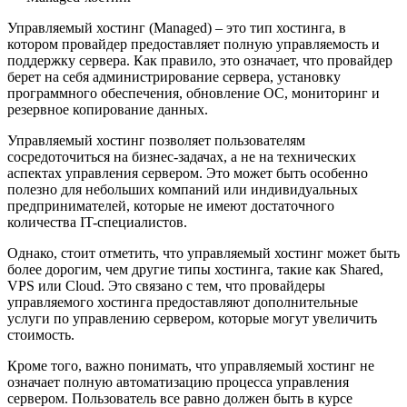
Управляемый хостинг (Managed) – это тип хостинга, в
котором провайдер предоставляет полную управляемость и
поддержку сервера. Как правило, это означает, что провайдер
берет на себя администрирование сервера, установку
программного обеспечения, обновление ОС, мониторинг и
резервное копирование данных.
Управляемый хостинг позволяет пользователям
сосредоточиться на бизнес-задачах, а не на технических
аспектах управления сервером. Это может быть особенно
полезно для небольших компаний или индивидуальных
предпринимателей, которые не имеют достаточного
количества IT-специалистов.
Однако, стоит отметить, что управляемый хостинг может быть
более дорогим, чем другие типы хостинга, такие как Shared,
VPS или Cloud. Это связано с тем, что провайдеры
управляемого хостинга предоставляют дополнительные
услуги по управлению сервером, которые могут увеличить
стоимость.
Кроме того, важно понимать, что управляемый хостинг не
означает полную автоматизацию процесса управления
сервером. Пользователь все равно должен быть в курсе