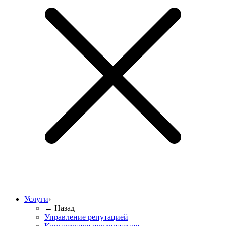
Услуги
›
← Назад
Управление репутацией