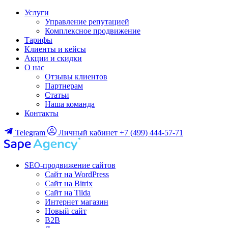
Услуги
Управление репутацией
Комплексное продвижение
Тарифы
Клиенты и кейсы
Акции и скидки
О нас
Отзывы клиентов
Партнерам
Статьи
Наша команда
Контакты
Telegram
Личный кабинет
+7 (499) 444-57-71
SEO-продвижение сайтов
Сайт на WordPress
Сайт на Bitrix
Сайт на Tilda
Интернет магазин
Новый сайт
B2B