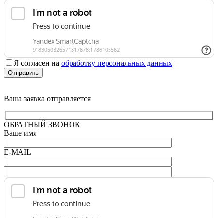
Я согласен на
обработку персональных данных
Отправить
Ваша заявка отправляется
ОБРАТНЫЙ ЗВОНОК
Ваше имя
E-MAIL