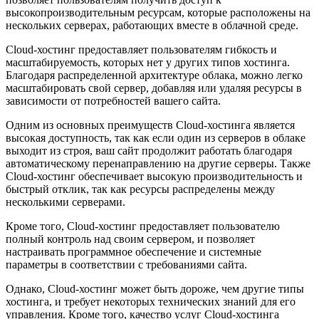
высокопроизводительным ресурсам, которые расположены на
нескольких серверах, работающих вместе в облачной среде.
Cloud-хостинг предоставляет пользователям гибкость и
масштабируемость, которых нет у других типов хостинга.
Благодаря распределенной архитектуре облака, можно легко
масштабировать свой сервер, добавляя или удаляя ресурсы в
зависимости от потребностей вашего сайта.
Одним из основных преимуществ Cloud-хостинга является
высокая доступность, так как если один из серверов в облаке
выходит из строя, ваш сайт продолжит работать благодаря
автоматическому перенаправлению на другие серверы. Также
Cloud-хостинг обеспечивает высокую производительность и
быстрый отклик, так как ресурсы распределены между
несколькими серверами.
Кроме того, Cloud-хостинг предоставляет пользователю
полный контроль над своим сервером, и позволяет
настраивать программное обеспечение и системные
параметры в соответствии с требованиями сайта.
Однако, Cloud-хостинг может быть дороже, чем другие типы
хостинга, и требует некоторых технических знаний для его
управления. Кроме того, качество услуг Cloud-хостинга