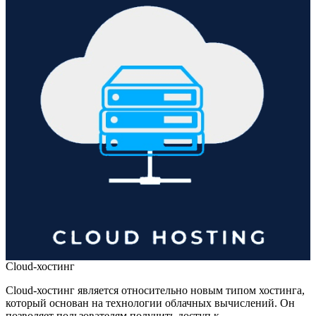
Cloud-хостинг
Cloud-хостинг является относительно новым типом хостинга,
который основан на технологии облачных вычислений. Он
позволяет пользователям получить доступ к