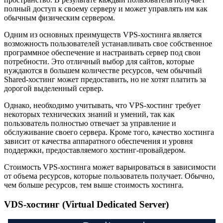
полный доступ к своему серверу и может управлять им как
обычным физическим сервером.
Одним из основных преимуществ VPS-хостинга является
возможность пользователей устанавливать свое собственное
программное обеспечение и настраивать сервер под свои
потребности. Это отличный выбор для сайтов, которые
нуждаются в большем количестве ресурсов, чем обычный
Shared-хостинг может предоставить, но не хотят платить за
дорогой выделенный сервер.
Однако, необходимо учитывать, что VPS-хостинг требует
некоторых технических знаний и умений, так как
пользователь полностью отвечает за управление и
обслуживание своего сервера. Кроме того, качество хостинга
зависит от качества аппаратного обеспечения и уровня
поддержки, предоставляемого хостинг-провайдером.
Стоимость VPS-хостинга может варьироваться в зависимости
от объема ресурсов, которые пользователь получает. Обычно,
чем больше ресурсов, тем выше стоимость хостинга.
VDS-хостинг (Virtual Dedicated Server)