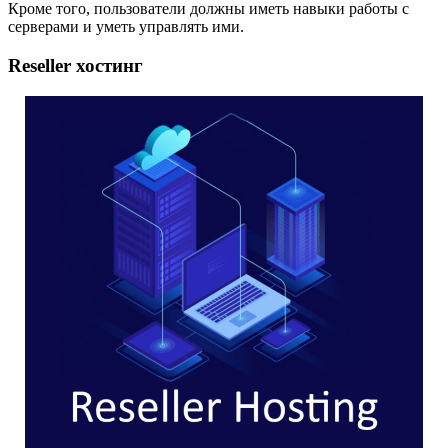
Кроме того, пользователи должны иметь навыки работы с
серверами и уметь управлять ими.
Reseller хостинг