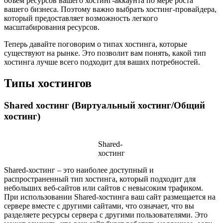
объем ресурсов вашего хостинг-аккаунта по мере роста
вашего бизнеса. Поэтому важно выбрать хостинг-провайдера,
который предоставляет возможность легкого
масштабирования ресурсов.
Теперь давайте поговорим о типах хостинга, которые
существуют на рынке. Это позволит вам понять, какой тип
хостинга лучше всего подходит для ваших потребностей.
Типы хостингов
Shared хостинг (Виртуальный хостинг/Общий
хостинг)
Shared-
хостинг
Shared-хостинг – это наиболее доступный и
распространенный тип хостинга, который подходит для
небольших веб-сайтов или сайтов с невысоким трафиком.
При использовании Shared-хостинга ваш сайт размещается на
сервере вместе с другими сайтами, что означает, что вы
разделяете ресурсы сервера с другими пользователями. Это