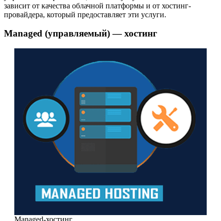
зависит от качества облачной платформы и от хостинг-
провайдера, который предоставляет эти услуги.
Managed (управляемый) — хостинг
Managed-хостинг