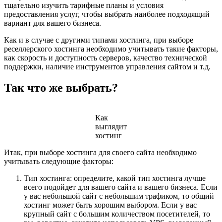
тщательно изучить тарифные планы и условия
предоставления услуг, чтобы выбрать наиболее подходящий
вариант для вашего бизнеса.
Как и в случае с другими типами хостинга, при выборе
реселлерского хостинга необходимо учитывать такие факторы,
как скорость и доступность серверов, качество технической
поддержки, наличие инструментов управления сайтом и т.д.
Так что же выбрать?
Как
выглядит
хостинг
Итак, при выборе хостинга для своего сайта необходимо
учитывать следующие факторы:
Тип хостинга: определите, какой тип хостинга лучше
всего подойдет для вашего сайта и вашего бизнеса. Если
у вас небольшой сайт с небольшим трафиком, то общий
хостинг может быть хорошим выбором. Если у вас
крупный сайт с большим количеством посетителей, то