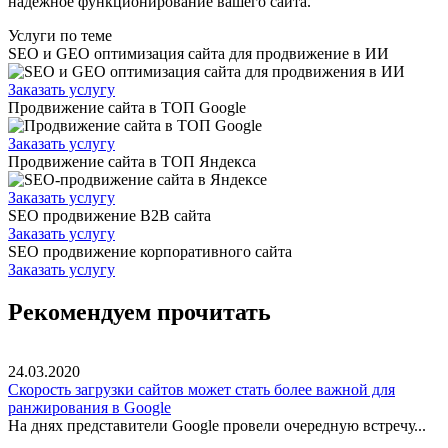
надежное функционирование вашего сайта.
Услуги по теме
SEO и GEO оптимизация сайта для продвижение в ИИ
Заказать услугу
Продвижение сайта в ТОП Google
Заказать услугу
Продвижение сайта в ТОП Яндекса
Заказать услугу
SEO продвижение B2B сайта
Заказать услугу
SEO продвижение корпоративного сайта
Заказать услугу
Рекомендуем прочитать
24.03.2020
Скорость загрузки сайтов может стать более важной для
ранжирования в Google
На днях представители Google провели очередную встречу...