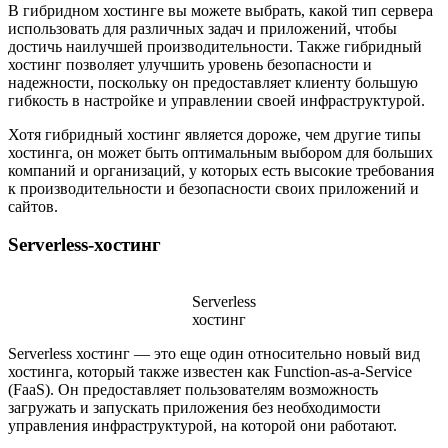
В гибридном хостинге вы можете выбрать, какой тип сервера
использовать для различных задач и приложений, чтобы
достичь наилучшей производительности. Также гибридный
хостинг позволяет улучшить уровень безопасности и
надежности, поскольку он предоставляет клиенту большую
гибкость в настройке и управлении своей инфраструктурой.
Хотя гибридный хостинг является дороже, чем другие типы
хостинга, он может быть оптимальным выбором для больших
компаний и организаций, у которых есть высокие требования
к производительности и безопасности своих приложений и
сайтов.
Serverless-хостинг
Serverless
хостинг
Serverless хостинг — это еще один относительно новый вид
хостинга, который также известен как Function-as-a-Service
(FaaS). Он предоставляет пользователям возможность
загружать и запускать приложения без необходимости
управления инфраструктурой, на которой они работают.