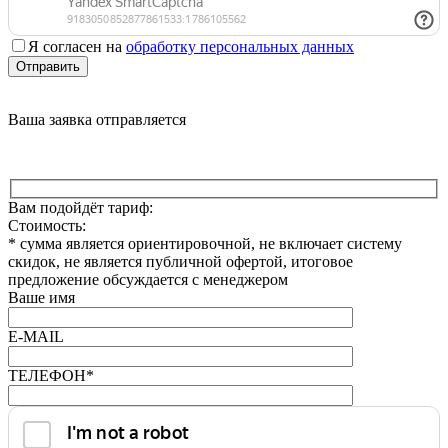
Я согласен на
обработку персональных данных
Отправить
Ваша заявка отправляется
Вам подойдёт тариф:
Стоимость:
*
сумма является ориентировочной, не включает систему
скидок, не является публичной офертой, итоговое
предложение обсуждается с менеджером
Ваше имя
E-MAIL
ТЕЛЕФОН*