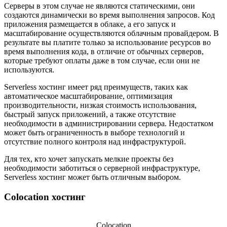
Серверы в этом случае не являются статическими, они
создаются динамически во время выполнения запросов. Код
приложения размещается в облаке, а его запуск и
масштабирование осуществляются облачным провайдером. В
результате вы платите только за использование ресурсов во
время выполнения кода, в отличие от обычных серверов,
которые требуют оплаты даже в том случае, если они не
используются.
Serverless хостинг имеет ряд преимуществ, таких как
автоматическое масштабирование, оптимизация
производительности, низкая стоимость использования,
быстрый запуск приложений, а также отсутствие
необходимости в администрировании сервера. Недостатком
может быть ограниченность в выборе технологий и
отсутствие полного контроля над инфраструктурой.
Для тех, кто хочет запускать мелкие проекты без
необходимости заботиться о серверной инфраструктуре,
Serverless хостинг может быть отличным выбором.
Colocation хостинг
Colocation