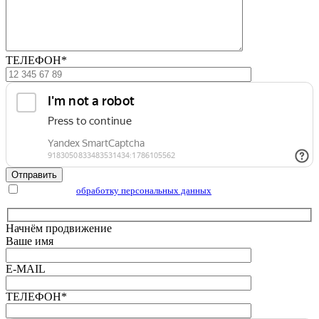
ТЕЛЕФОН*
Отправить
Я согласен на
обработку персональных данных
Начнём продвижение
Ваше имя
E-MAIL
ТЕЛЕФОН*