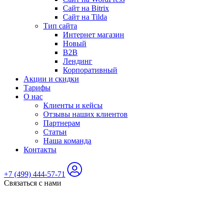
Сайт на Bitrix
Сайт на Tilda
Тип сайта
Интернет магазин
Новый
B2B
Лендинг
Корпоративный
Акции и скидки
Тарифы
О нас
Клиенты и кейсы
Отзывы наших клиентов
Партнерам
Статьи
Наша команда
Контакты
+7 (499) 444-57-71
Связаться с нами