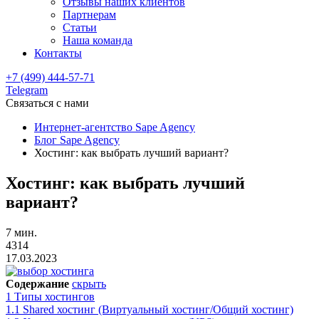
Отзывы наших клиентов
Партнерам
Статьи
Наша команда
Контакты
+7 (499) 444-57-71
Telegram
Связаться с нами
Интернет-агентство Sape Agency
Блог Sape Agency
Хостинг: как выбрать лучший вариант?
Хостинг: как выбрать лучший
вариант?
7 мин.
4314
17.03.2023
Содержание
скрыть
1
Типы хостингов
1.1
Shared хостинг (Виртуальный хостинг/Общий хостинг)