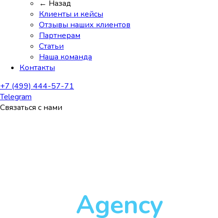
← Назад
Клиенты и кейсы
Отзывы наших клиентов
Партнерам
Статьи
Наша команда
Контакты
+7 (499) 444-57-71
Telegram
Связаться с нами
Sape
Agency