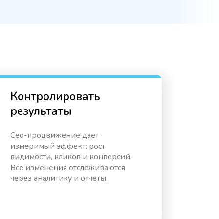
Контролировать
результаты
Сео-продвижение дает
измеримый эффект: рост
видимости, кликов и конверсий.
Все изменения отслеживаются
через аналитику и отчеты.