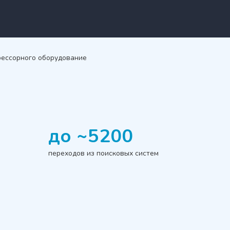
рессорного оборудование
до ~5200
переходов из поисковых систем