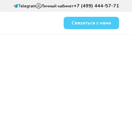
+7 (499) 444-57-71
Telegram
Личный кабинет
Связаться с нами