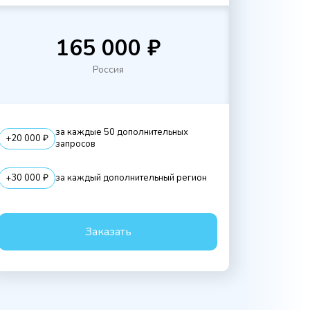
165 000 ₽
Россия
за каждые 50 дополнительных
+20 000 ₽
запросов
+30 000 ₽
за каждый дополнительный регион
Заказать