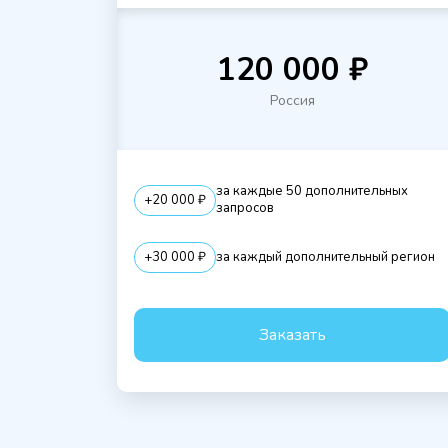
120 000 ₽
Россия
за каждые 50 дополнительных
+20 000 ₽
запросов
+30 000 ₽
за каждый дополнительный регион
Заказать