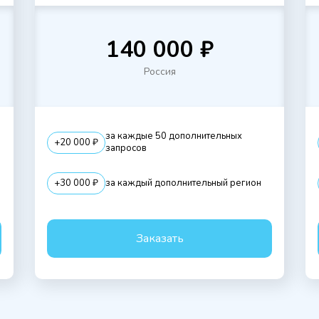
140 000 ₽
Россия
за каждые 50 дополнительных
+20 000 ₽
запросов
+30 000 ₽
за каждый дополнительный регион
Заказать