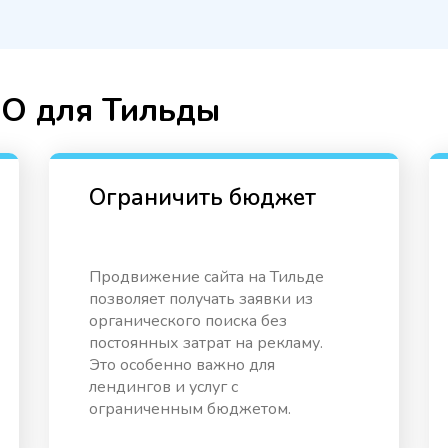
EO для Тильды
Ограничить бюджет
Продвижение сайта на Тильде
позволяет получать заявки из
органического поиска без
постоянных затрат на рекламу.
Это особенно важно для
лендингов и услуг с
ограниченным бюджетом.