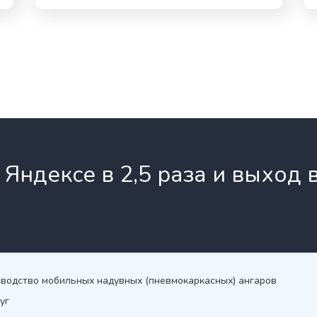
 Яндексе в 2,5 раза и выход 
водство мобильных надувных (пневмокаркасных) ангаров
уг