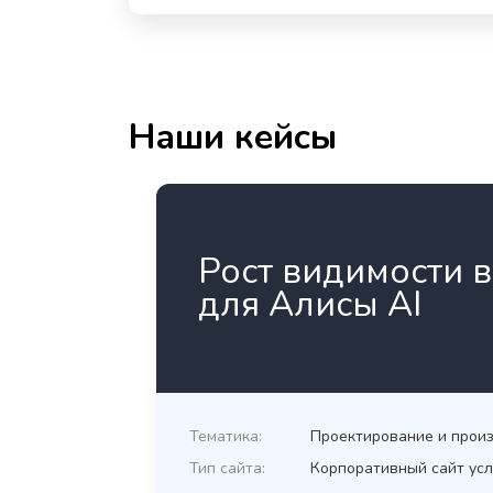
Наши кейсы
Рост видимости в
для Алисы AI
Тематика:
Проектирование и произ
Тип сайта:
Корпоративный сайт усл