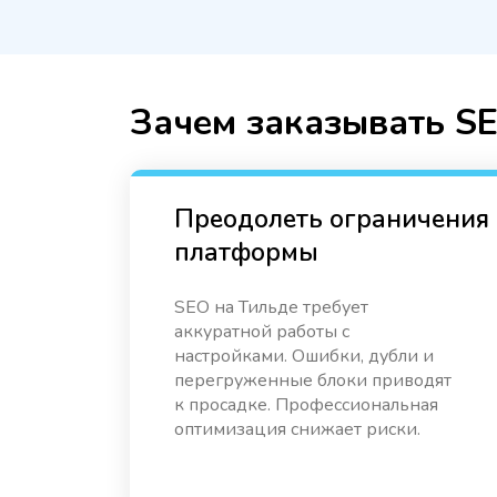
Зачем заказывать S
Преодолеть ограничения
платформы
SEO на Тильде требует
аккуратной работы с
настройками. Ошибки, дубли и
перегруженные блоки приводят
к просадке. Профессиональная
оптимизация снижает риски.