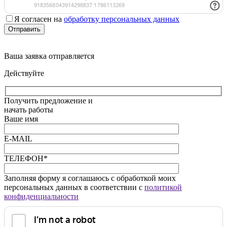
Я согласен на
обработку персональных данных
Отправить
Ваша заявка отправляется
Действуйте
Получить предложение и
начать работы
Ваше имя
E-MAIL
ТЕЛЕФОН*
Заполняя форму я соглашаюсь с обработкой моих
персональных данных в соответствии с
политикой
конфиденциальности