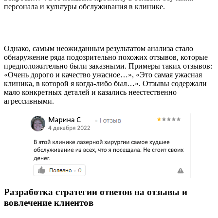
персонала и культуры обслуживания в клинике.
Однако, самым неожиданным результатом анализа стало
обнаружение ряда подозрительно похожих отзывов, которые
предположительно были заказными. Примеры таких отзывов:
«Очень дорого и качество ужасное…», «Это самая ужасная
клиника, в которой я когда-либо был…». Отзывы содержали
мало конкретных деталей и казались неестественно
агрессивными.
Разработка стратегии ответов на отзывы и
вовлечение клиентов