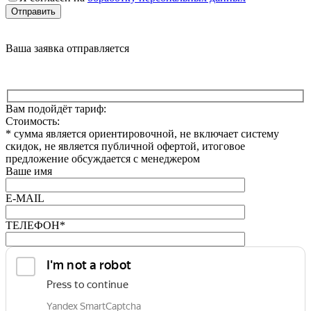
Отправить
Ваша заявка отправляется
Вам подойдёт тариф:
Стоимость:
*
сумма является ориентировочной, не включает систему
скидок, не является публичной офертой, итоговое
предложение обсуждается с менеджером
Ваше имя
E-MAIL
ТЕЛЕФОН*