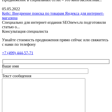
05.05.2022
Кейс: Внедрение поиска по товарам Яндекса для интернет-
магазина
Специально для интернет-издания SEOnews.ru подготовили
статью о...
Консультация специалиста
Узнайте стоимость продвижения прямо сейчас или свяжитесь
с нами по телефону
+7 (499) 444-57-71
Ваше имя
Текст сообщения