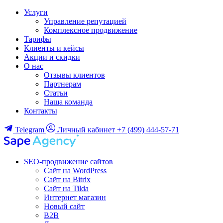
Услуги
Управление репутацией
Комплексное продвижение
Тарифы
Клиенты и кейсы
Акции и скидки
О нас
Отзывы клиентов
Партнерам
Статьи
Наша команда
Контакты
Telegram
Личный кабинет
+7 (499) 444-57-71
SEO-продвижение сайтов
Сайт на WordPress
Сайт на Bitrix
Сайт на Tilda
Интернет магазин
Новый сайт
B2B