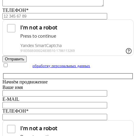
ТЕЛЕФОН*
Отправить
Я согласен на
обработку персональных данных
Начнём продвижение
Ваше имя
E-MAIL
ТЕЛЕФОН*