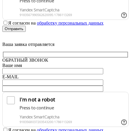
Я согласен на
обработку персональных данных
Отправить
Ваша заявка отправляется
ОБРАТНЫЙ ЗВОНОК
Ваше имя
E-MAIL
Я согласен на
обработку персональных данных