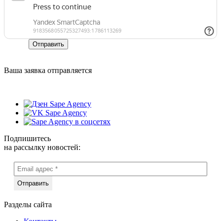
Отправить
Ваша заявка отправляется
Подпишитесь
на рассылку новостей:
Разделы сайта