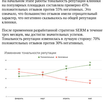
На начальном этапе работы тональность репутации клиники
на популярных площадках составляла примерно 45%
положительных отзывов против 55% негативных. Это
означало, что большинство отзывов имели отрицательный
характер, что негативно сказывалось на общей репутации
клиники.
После применения разработанной стратегии SERM в течение
трех месяцев, мы достигли значительных успехов.
Тональность репутации изменилась в лучшую сторону: 70%
положительных отзывов против 30% негативных.