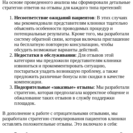
На основе проведенного анализа мы сформировали детальные
стратегии ответов на отзывы для каждого типа претензий:
Несоответствие ожиданий пациентов
: В этих случаях
мы рекомендовали представителям клиники тщательно
объяснять особенности проводимых процедур и
потенциальные результаты. Кроме того, мы разработали
систему обратной связи, которая включала приглашение
на бесплатную повторную консультацию, чтобы
обсудить возможные варианты действий.
Недостатки в обслуживании
: Для отзывов этой
категории мы предложили представителям клиники
извиниться и прокомментировать ситуацию,
постараться уладить возникшую проблему, а также
предложить различные бонусы или скидки в качестве
компенсации.
Подозрительные «заказные» отзывы
: Мы разработали
стратегию, которая предполагала корректное общение и
обжалование таких отзывов в службу поддержки
площадок.
В дополнение к работе с отрицательными отзывами, мы
разработали стратегию стимулирования пациентов клиники
оставлять положительные отзывы. Это включало в себя: