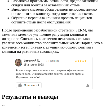
Разработка программы лояльности, предполагающей
скидки или бонусы за оставленный отзыв.
Внедрение системы сбора отзывов непосредственно
после визита в клинику, когда впечатления свежи.
Обучение персонала клиники просить пациентов
оставить отзыв после обслуживания.
После применения разработанной стратегии SERM, мы
заметили заметное улучшение репутации клиники в
интернете. Снизилось количество негативных отзывов,
увеличилось количество положительных комментариев, что в
конечном итоге привело к улучшению общего рейтинга
клиники на различных площадках.
Результаты и выводы