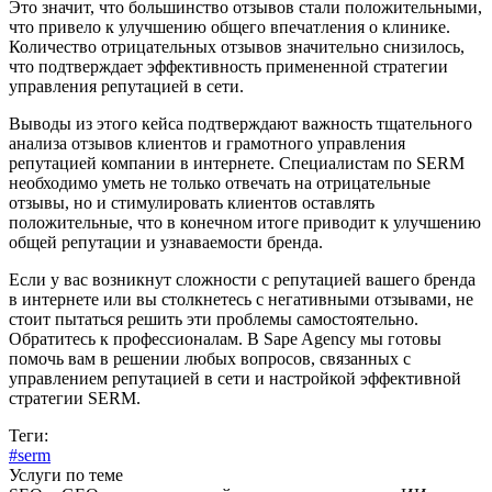
Это значит, что большинство отзывов стали положительными,
что привело к улучшению общего впечатления о клинике.
Количество отрицательных отзывов значительно снизилось,
что подтверждает эффективность примененной стратегии
управления репутацией в сети.
Выводы из этого кейса подтверждают важность тщательного
анализа отзывов клиентов и грамотного управления
репутацией компании в интернете. Специалистам по SERM
необходимо уметь не только отвечать на отрицательные
отзывы, но и стимулировать клиентов оставлять
положительные, что в конечном итоге приводит к улучшению
общей репутации и узнаваемости бренда.
Если у вас возникнут сложности с репутацией вашего бренда
в интернете или вы столкнетесь с негативными отзывами, не
стоит пытаться решить эти проблемы самостоятельно.
Обратитесь к профессионалам. В Sape Agency мы готовы
помочь вам в решении любых вопросов, связанных с
управлением репутацией в сети и настройкой эффективной
стратегии SERM.
Теги:
#serm
Услуги по теме