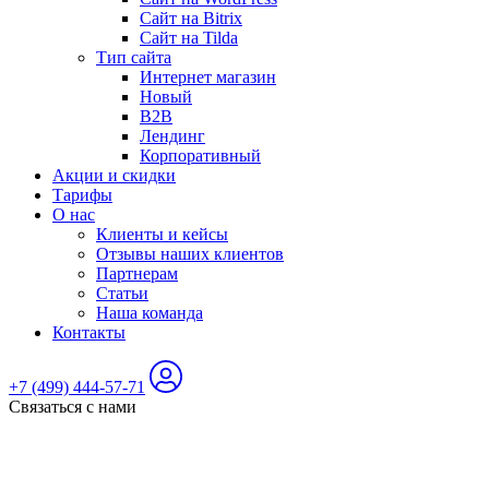
Сайт на Bitrix
Сайт на Tilda
Тип сайта
Интернет магазин
Новый
B2B
Лендинг
Корпоративный
Акции и скидки
Тарифы
О нас
Клиенты и кейсы
Отзывы наших клиентов
Партнерам
Статьи
Наша команда
Контакты
+7 (499) 444-57-71
Связаться с нами