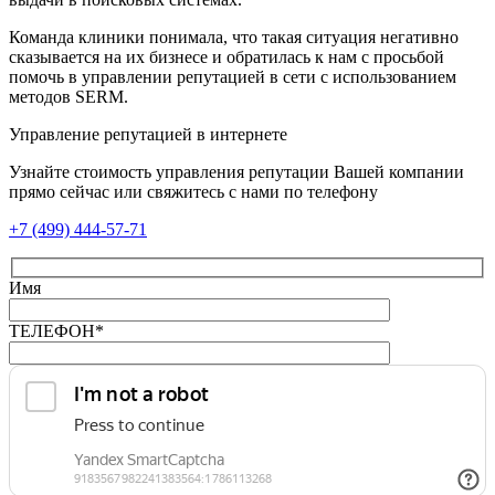
Команда клиники понимала, что такая ситуация негативно
сказывается на их бизнесе и обратилась к нам с просьбой
помочь в управлении репутацией в сети с использованием
методов SERM.
Управление репутацией в интернете
Узнайте стоимость управления репутации Вашей компании
прямо сейчас или свяжитесь с нами по телефону
+7 (499) 444-57-71
Имя
ТЕЛЕФОН*