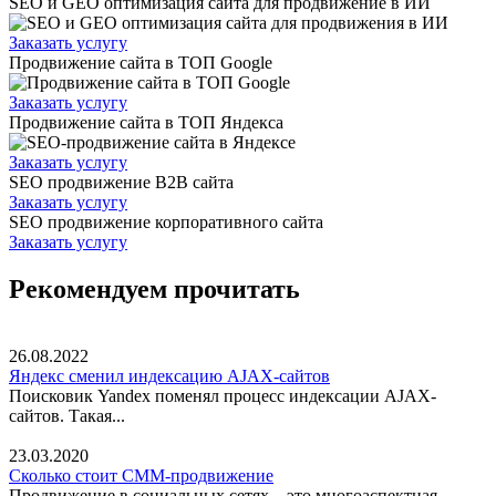
SEO и GEO оптимизация сайта для продвижение в ИИ
Заказать услугу
Продвижение сайта в ТОП Google
Заказать услугу
Продвижение сайта в ТОП Яндекса
Заказать услугу
SEO продвижение B2B сайта
Заказать услугу
SEO продвижение корпоративного сайта
Заказать услугу
Рекомендуем прочитать
26.08.2022
Яндекс сменил индексацию AJAX-сайтов
Поисковик Yandex поменял процесс индексации AJAX-
сайтов. Такая...
23.03.2020
Сколько стоит СММ-продвижение
Продвижение в социальных сетях – это многоаспектная...