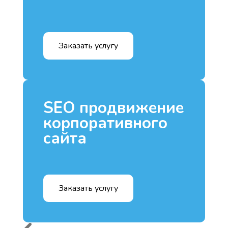
Заказать услугу
SEO продвижение
корпоративного
сайта
Заказать услугу