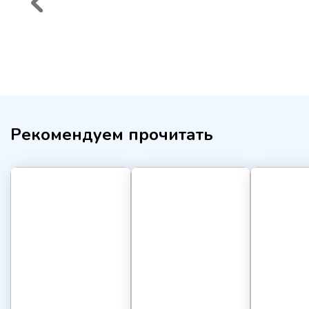
Рекомендуем прочитать