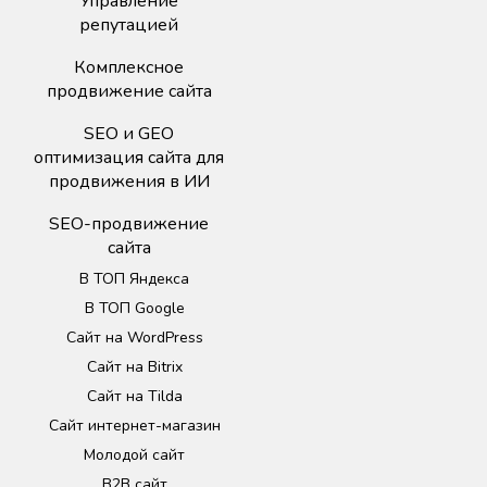
Управление
репутацией
Комплексное
продвижение сайта
SEO и GEO
оптимизация сайта для
продвижения в ИИ
SEO-продвижение
сайта
В ТОП Яндекса
В ТОП Google
Сайт на WordPress
Сайт на Bitrix
Сайт на Tilda
Сайт интернет-магазин
Молодой сайт
B2B сайт