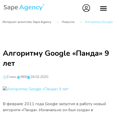
Интернет-агентство Sape Agency
Новости
Алгоритму Google 
Алгоритму Google «Панда» 9
лет
3 мин.
969
26.02.2020
В феврале 2011 года Google запустил в работу новый
алгоритм «Панда». Изначально он был создан в