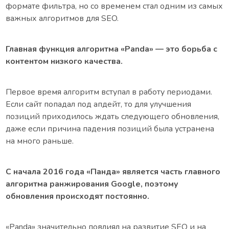
формате фильтра, но со временем стал одним из самых
важных алгоритмов для SEO.
Главная функция алгоритма «Panda» — это борьба с
контентом низкого качества.
Первое время алгоритм вступал в работу периодами.
Если сайт попадал под апдейт, то для улучшения
позиций приходилось ждать следующего обновления,
даже если причина падения позиций была устранена
на много раньше.
С начала 2016 года «Панда» является часть главного
алгоритма ранжирования Google, поэтому
обновления происходят постоянно.
«Panda» значительно повлиял на развитие SEO и на