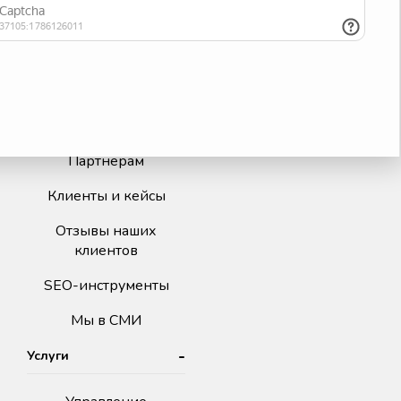
Наша команда
Акции и скидки
Тарифы
Блог Sape Agency
Партнерам
Клиенты и кейсы
Отзывы наших
клиентов
SEO-инструменты
Мы в СМИ
Услуги