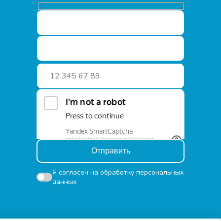
Ваше имя
Текст сообщения
Отправить
Я согласен на
обработку персональных
данных