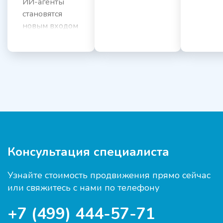
ИИ-агенты
становятся
новым входом
в онлайн-
покупки.
Вместо...
Консультация специалиста
Узнайте стоимость продвижения прямо сейчас
или свяжитесь с нами по телефону
+7 (499) 444-57-71