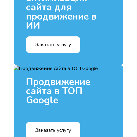
сайта для
продвижение в
ИИ
Заказать услугу
Продвижение
сайта в ТОП
Google
Заказать услугу