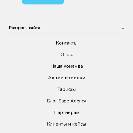
Разделы сайта
Контакты
О нас
Наша команда
Акции и скидки
Тарифы
Блог Sape Agency
Партнерам
Клиенты и кейсы