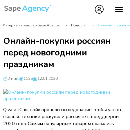
Интернет-агентство Sape Agency
Новости
Онлайн-покупки р
Онлайн-покупки россиян
перед новогодними
праздникам
3 мин.
1125
12.01.2020
Qiwi и «Связной» провели исследование, чтобы узнать,
сколько техники раскупили россияне в преддверии
2020 года. Самым популярным товаром оказались