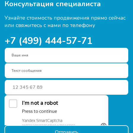
Консультация специалиста
Узнайте стоимость продвижения прямо сейчас
или свяжитесь с нами по телефону
+7 (499) 444-57-71
Ваше имя
Текст сообщения
Отправить