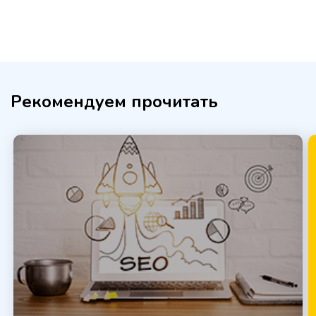
Рекомендуем прочитать