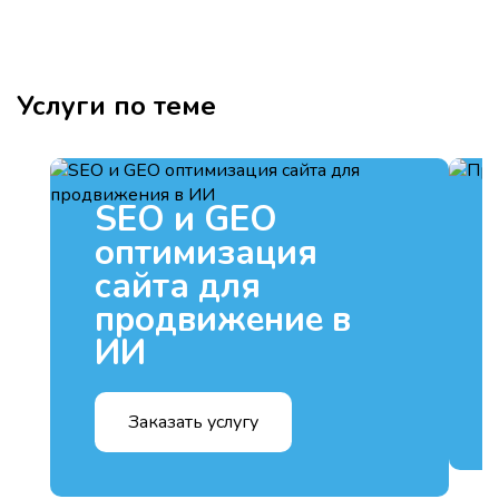
Услуги по теме
SEO и GEO
оптимизация
сайта для
продвижение в
ИИ
Заказать услугу