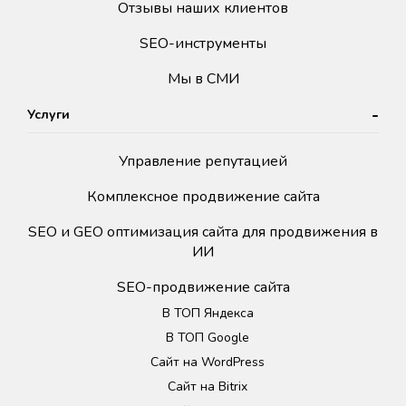
Отзывы наших клиентов
SEO-инструменты
Мы в СМИ
Услуги
Управление репутацией
Комплексное продвижение сайта
SEO и GEO оптимизация сайта для продвижения в
ИИ
SEO-продвижение сайта
В ТОП Яндекса
В ТОП Google
Сайт на WordPress
Сайт на Bitrix