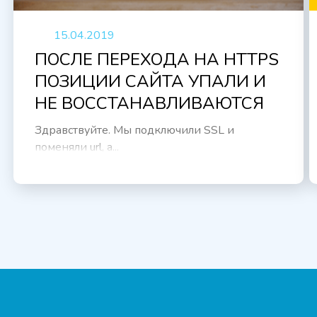
15.04.2019
ПОСЛЕ ПЕРЕХОДА НА HTTPS
ПОЗИЦИИ САЙТА УПАЛИ И
НЕ ВОССТАНАВЛИВАЮТСЯ
Здравствуйте. Мы подключили SSL и
поменяли url, а...