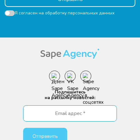
Я согласен на
обработку персональных данных
Подпишитесь
на рассылку новостей: