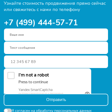
Узнайте стоимость продвижения прямо сейчас
или свяжитесь с нами по телефону
+7 (499) 444-57-71
Ваше имя
Текст сообщения
Отправить
Я согласен на
обработку персональных данных