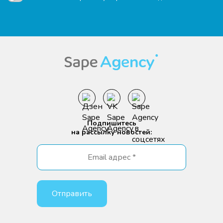
Подпишитесь
на рассылку новостей: