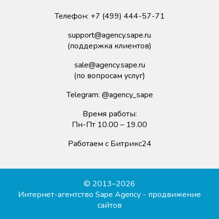
Телефон:
+7 (499) 444-57-71
support@agency.sape.ru
(поддержка клиентов)
sale@agency.sape.ru
(по вопросам услуг)
Telegram:
@agency_sape
Время работы:
Пн-Пт 10.00 – 19.00
Работаем с Битрикс24
© 2013–2026
Интернет-агентство Sape Agency - продвижение
сайтов