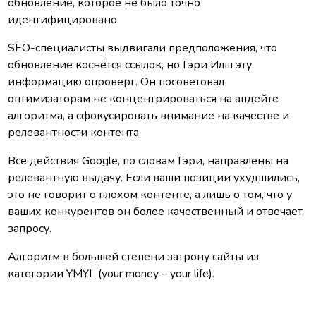
обновление, которое не было точно
идентифицировано.
SEO-специалисты выдвигали предположения, что
обновление коснётся ссылок, но Гэри Илш эту
информацию опроверг. Он посоветовал
оптимизаторам не концентрироваться на апдейте
алгоритма, а сфокусировать внимание на качестве и
релевантности контента.
Все действия Google, по словам Гэри, направлены на
релевантную выдачу. Если ваши позиции ухудшились,
это не говорит о плохом контенте, а лишь о том, что у
ваших конкурентов он более качественный и отвечает
запросу.
Алгоритм в большей степени затрону сайты из
категории YMYL (your money – your life).