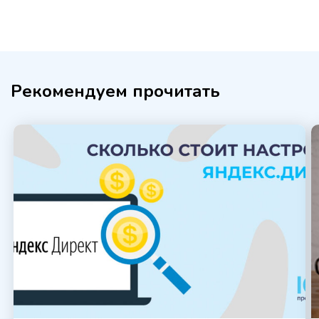
Рекомендуем прочитать