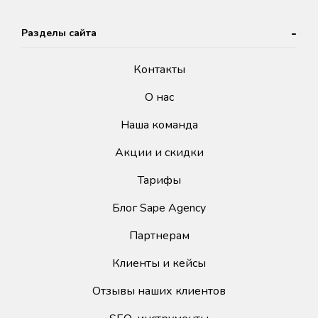
Разделы сайта
Контакты
О нас
Наша команда
Акции и скидки
Тарифы
Блог Sape Agency
Партнерам
Клиенты и кейсы
Отзывы наших клиентов