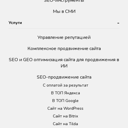
SEO-инструменты
Мы в СМИ
Услуги
Управление репутацией
Комплексное продвижение сайта
SEO и GEO оптимизация сайта для продвижения в
ИИ
SEO-продвижение сайта
С оплатой за результат
В ТОП Яндекса
В ТОП Google
Сайт на WordPress
Сайт на Bitrix
Сайт на Tilda