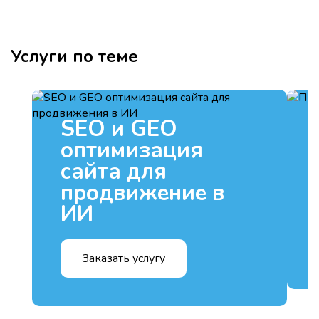
Услуги по теме
SEO и GEO
оптимизация
сайта для
продвижение в
ИИ
Заказать услугу