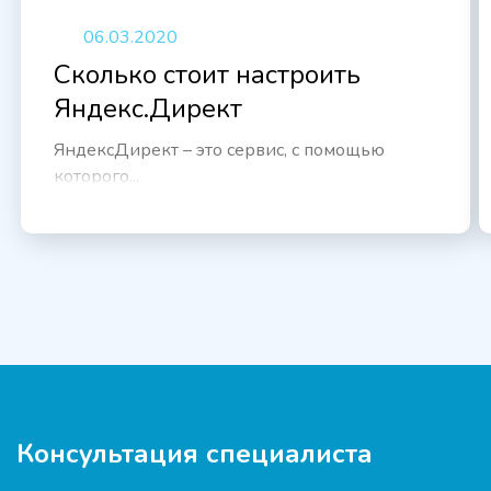
06.03.2020
Сколько стоит настроить
Яндекс.Директ
ЯндексДирект – это сервис, с помощью
которого...
Консультация специалиста