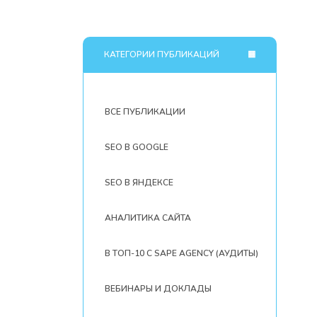
КАТЕГОРИИ ПУБЛИКАЦИЙ
ВСЕ ПУБЛИКАЦИИ
SEO В GOOGLE
SEO В ЯНДЕКСЕ
АНАЛИТИКА САЙТА
В ТОП-10 С SAPE AGENCY (АУДИТЫ)
ВЕБИНАРЫ И ДОКЛАДЫ