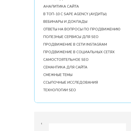
АНАЛИТИКА САЙТА
В ТОП-10 С SAPE AGENCY (АУДИТЫ)
ВЕБИНАРЫ И ДОКЛАДЫ
ОТВЕТЫ НА ВОПРОСЫ ПО ПРОДВИЖЕНИЮ
ПОЛЕЗНЫЕ СЕРВИСЫ ДЛЯ SEO
ПРОДВИЖЕНИЕ В СЕТИ INSTAGRAM
ПРОДВИЖЕНИЕ В СОЦИАЛЬНЫХ СЕТЯХ
САМОСТОЯТЕЛЬНОЕ SEO
СЕМАНТИКА ДЛЯ САЙТА
СМЕЖНЫЕ ТЕМЫ
ССЫЛОЧНЫЕ ИССЛЕДОВАНИЯ
ТЕХНОЛОГИИ SEO
# 404