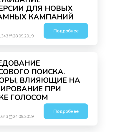
ЕЖИВАНИЕ
ЕРСИИ ДЛЯ НОВЫХ
АМНЫХ КАМПАНИЙ
Подробнее
1343
28.09.2019
ЕДОВАНИЕ
СОВОГО ПОИСКА.
ОРЫ, ВЛИЯЮЩИЕ НА
ИРОВАНИЕ ПРИ
КЕ ГОЛОСОМ
Подробнее
1643
24.09.2019