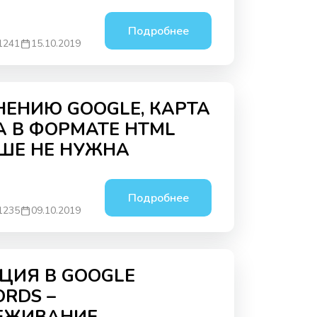
Подробнее
1241
15.10.2019
НЕНИЮ GOOGLE, КАРТА
А В ФОРМАТЕ HTML
ШЕ НЕ НУЖНА
Подробнее
1235
09.10.2019
ЦИЯ В GOOGLE
RDS –