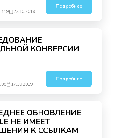
Подробнее
1419
22.10.2019
ЕДОВАНИЕ
ЛЬНОЙ КОНВЕРСИИ
Подробнее
908
17.10.2019
ЕДНЕЕ ОБНОВЛЕНИЕ
LE НЕ ИМЕЕТ
ШЕНИЯ К ССЫЛКАМ