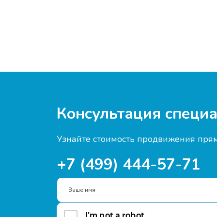
Консультация специа
Узнайте стоимость продвижения прям
+7 (499) 444-57-71
Ваше имя