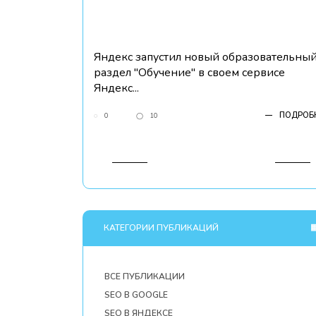
Яндекс запустил новый образовательны
раздел "Обучение" в своем сервисе
Яндекс...
ПОДРОБ
0
10
КАТЕГОРИИ ПУБЛИКАЦИЙ
ВСЕ ПУБЛИКАЦИИ
SEO В GOOGLE
SEO В ЯНДЕКСЕ