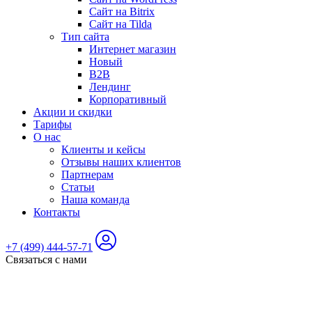
Сайт на Bitrix
Сайт на Tilda
Тип сайта
Интернет магазин
Новый
B2B
Лендинг
Корпоративный
Акции и скидки
Тарифы
О нас
Клиенты и кейсы
Отзывы наших клиентов
Партнерам
Статьи
Наша команда
Контакты
+7 (499) 444-57-71
Связаться с нами