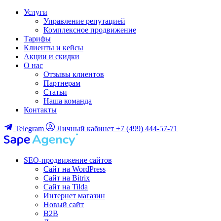
Услуги
Управление репутацией
Комплексное продвижение
Тарифы
Клиенты и кейсы
Акции и скидки
О нас
Отзывы клиентов
Партнерам
Статьи
Наша команда
Контакты
Telegram
Личный кабинет
+7 (499) 444-57-71
SEO-продвижение сайтов
Сайт на WordPress
Сайт на Bitrix
Сайт на Tilda
Интернет магазин
Новый сайт
B2B