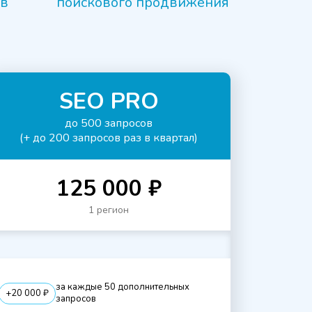
ов
поискового продвижения
SEO PRO
до 500 запросов
(+ до 200 запросов раз в квартал)
125 000 ₽
1 регион
за каждые 50 дополнительных
+20 000 ₽
запросов