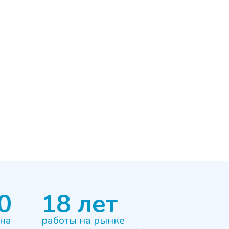
0
18 лет
 на
работы на рынке