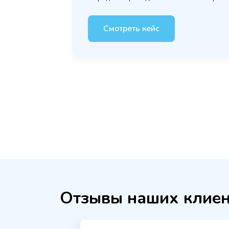
Смотреть кейс
Отзывы наших клиен