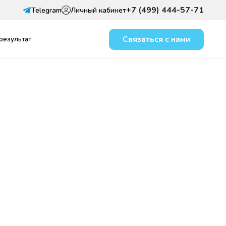
+7 (499) 444-57-71
Telegram
Личный кабинет
Связаться с нами
 результат