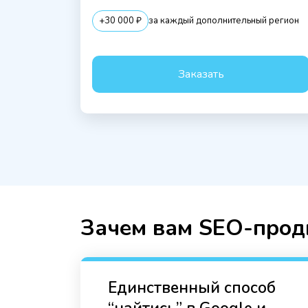
+30 000 ₽
за каждый дополнительный регион
Заказать
Зачем вам SEO-прод
Единственный способ