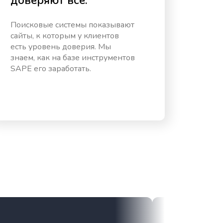
доверяют все.
Поисковые системы показывают
сайты, к которым у клиентов
есть уровень доверия. Мы
знаем, как на базе инструментов
SAPE его заработать.