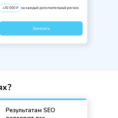
+30 000 ₽
за каждый дополнительный регион
Заказать
ях?
Результатам SEO