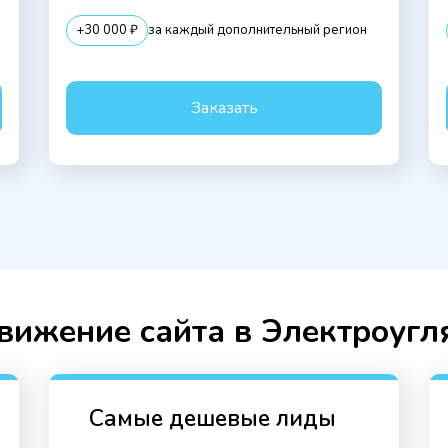
+30 000 ₽
за каждый дополнительный регион
Заказать
вижение сайта в Электроугл
Самые дешевые лиды