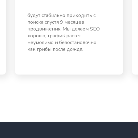
будут стабильно приходить с
поиска спустя 9 месяцев
продвижения. Мы делаем SEO
хорошо, трафик растет
неумолимо и безостановочно
как грибы после дождя.