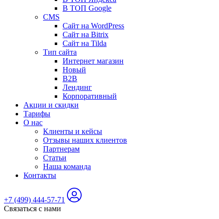
В ТОП Google
CMS
Сайт на WordPress
Сайт на Bitrix
Сайт на Tilda
Тип сайта
Интернет магазин
Новый
B2B
Лендинг
Корпоративный
Акции и скидки
Тарифы
О нас
Клиенты и кейсы
Отзывы наших клиентов
Партнерам
Статьи
Наша команда
Контакты
+7 (499) 444-57-71
Связаться с нами