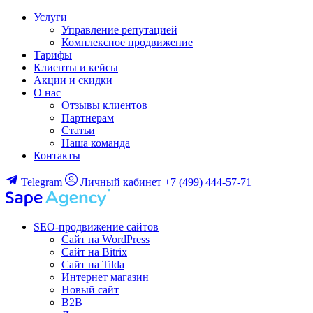
Услуги
Управление репутацией
Комплексное продвижение
Тарифы
Клиенты и кейсы
Акции и скидки
О нас
Отзывы клиентов
Партнерам
Статьи
Наша команда
Контакты
Telegram
Личный кабинет
+7 (499) 444-57-71
SEO-продвижение сайтов
Сайт на WordPress
Сайт на Bitrix
Сайт на Tilda
Интернет магазин
Новый сайт
B2B